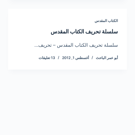
الكتاب المقدس
سلسلة تحريف الكتاب المقدس
سلسلة تحريف الكتاب المقدس – تحريف…
أبو عمر الباحث
أغسطس 1, 2012
13 تعليقات