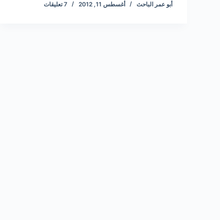
أبو عمر الباحث
أغسطس 11, 2012
7 تعليقات