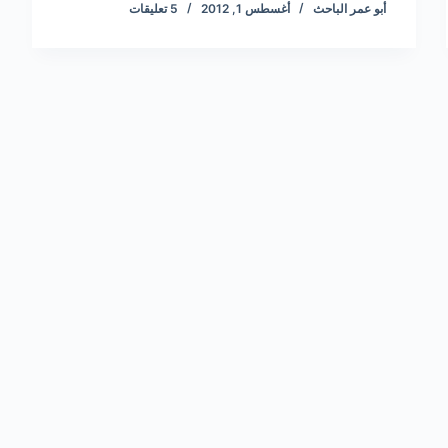
أبو عمر الباحث
أغسطس 1, 2012
5 تعليقات