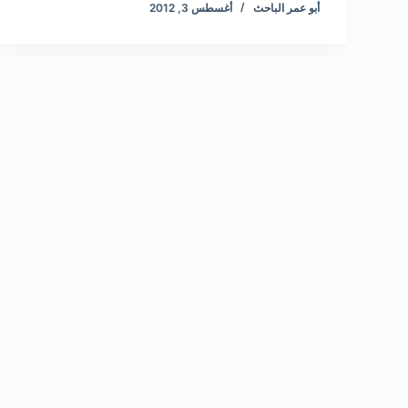
أبو عمر الباحث
أغسطس 3, 2012