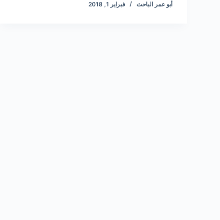
أبو عمر الباحث
فبراير 1, 2018