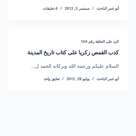
أبو عمر الباحث
سبتمبر 3, 2012
4 تعليقات
الرد على الحلقة رقم 104
كذب القمص زكريا على كتاب تاريخ المدينة
السلام عليكم ورحمة الله وبركاته الحمد ل…
أبو عمر الباحث
يوليو 29, 2012
تعليق واحد