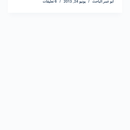
أبو عمر الباحث
يونيو 24, 2013
6 تعليقات