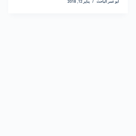
أبو عمر الباحث
يناير 12, 2018