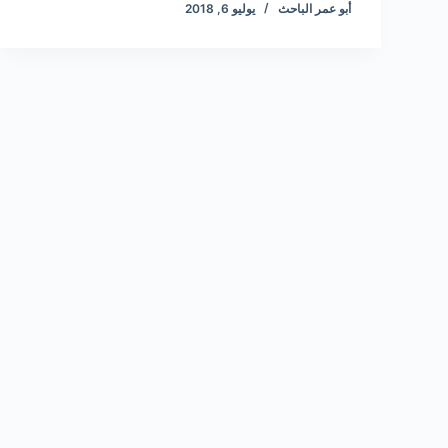
أبو عمر الباحث
يوليو 6, 2018