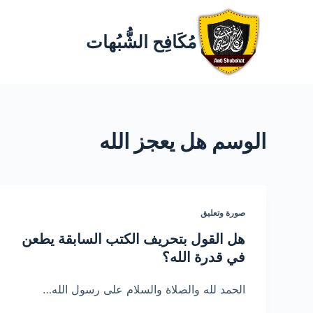
مُكَافِح الشُّبُهات
الوسم
هل يعجز الله
صورة وتعليق
هل القول بتحريف الكتب السابقة يطعن
في قدرة الله؟
الحمد لله والصلاة والسلام على رسول الله…