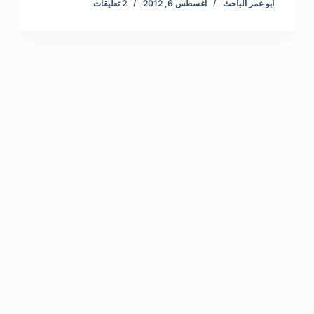
أبو عمر الباحث
أغسطس 6, 2012
2 تعليقات