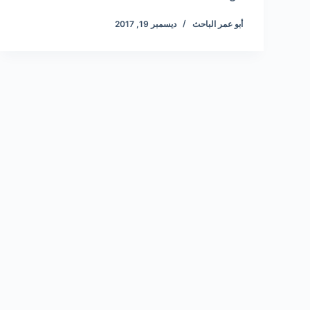
أبو عمر الباحث
ديسمبر 19, 2017