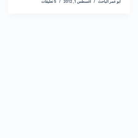
أبو عمر الباحث
أغسطس 1, 2012
5 تعليقات