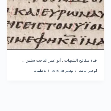
قناة مكافح الشبهات . أبو عمر الباحث سلس…
أبو عمر الباحث
نوفمبر 28, 2014
6 تعليقات