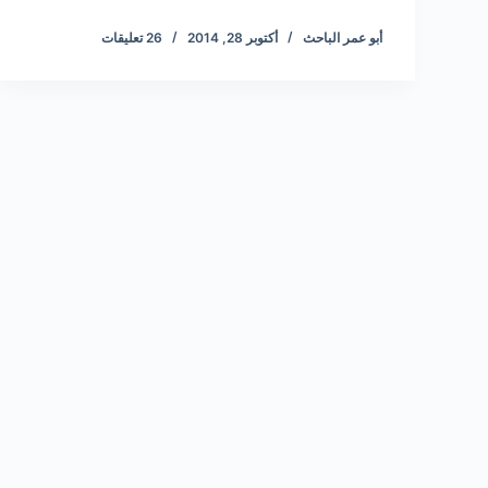
أبو عمر الباحث
أكتوبر 28, 2014
26 تعليقات