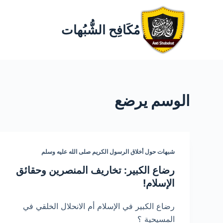
مُكَافِح الشُّبُهات
الوسم
يرضع
شبهات حول أخلاق الرسول الكريم صلى الله عليه وسلم
رضاع الكبير: تخاريف المنصرين وحقائق
الإسلام!
رضاع الكبير في الإسلام أم الانحلال الخلقي في
المسيحية ؟