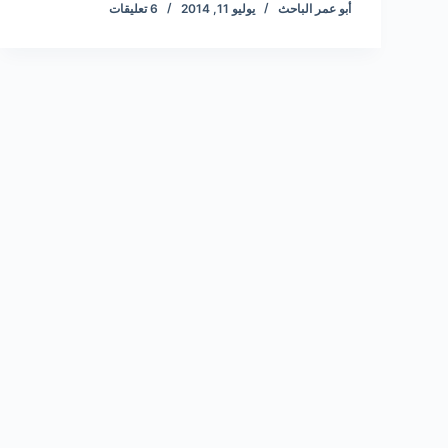
أبو عمر الباحث
يوليو 11, 2014
6 تعليقات