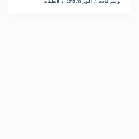
أبو عمر الباحث
أكتوبر 18, 2012
6 تعليقات