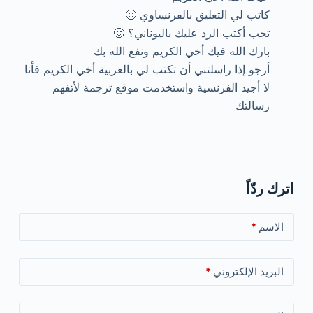
كاتب لي التعليق بالفرنساوي 🙂
تحب أكتب الرد عليك باليوناني؟ 🙂
بارك الله فيك أخي الكريم ونفع الله بك
أرجو إذا راسلتني أن تكتب لي بالعربية أخي الكريم فأنا
لا أجيد الفرنسية واستخدمت موقع ترجمة لأتفهم
رسالتك
اترك ردّاً
الاسم
*
البريد الإلكتروني
*