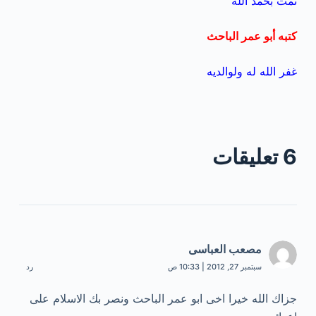
تمت بحمد الله
كتبه أبو عمر الباحث
غفر الله له ولوالديه
6 تعليقات
مصعب العباسى
سبتمبر 27, 2012 | 10:33 ص
رد
جزاك الله خيرا اخى ابو عمر الباحث ونصر بك الاسلام على