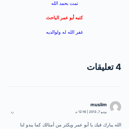
تمت بحمد الله
كتبه أبو عمر الباحث
غفر الله له ولوالديه
4 تعليقات
muslim
يونيو 7, 2013 | 12:16 م
رد
الله يبارك فيك يا أبو عمر ويكثر من أمثالك كما يبدو لنا