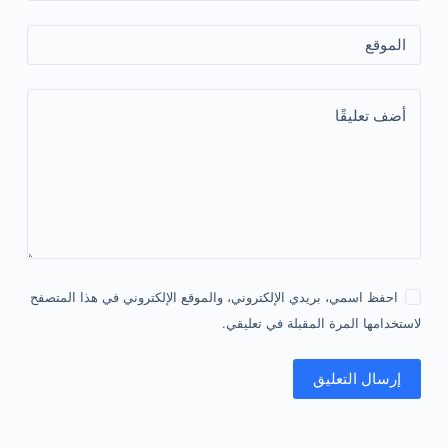
الموقع
أضف تعليقًا
احفظ اسمي، بريدي الإلكتروني، والموقع الإلكتروني في هذا المتصفح
لاستخدامها المرة المقبلة في تعليقي.
إرسال التعليق