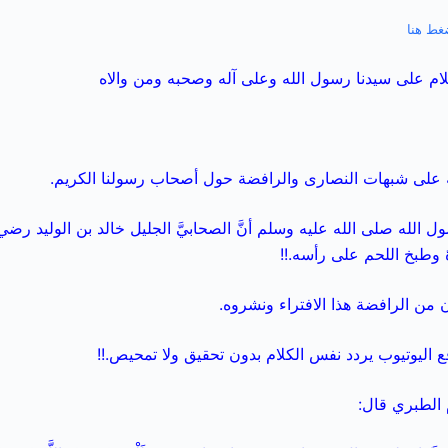
لام على سيدنا رسول الله وعلى آله وصحبه ومن والاه
 على شبهات النصارى والرافضة حول أصحاب رسولنا الكريم.
الله صلى الله عليه وسلم أنَّ الصحابيَّ الجليل خالد بن الوليد رضي 
ةَ وطبخ اللحم على رأسه.!!
ن من الرافضة هذا الافتراء ونشروه.
ع اليوتيوب يردد نفس الكلام بدون تحقيق ولا تمحيص.!!
م الطبري قال: