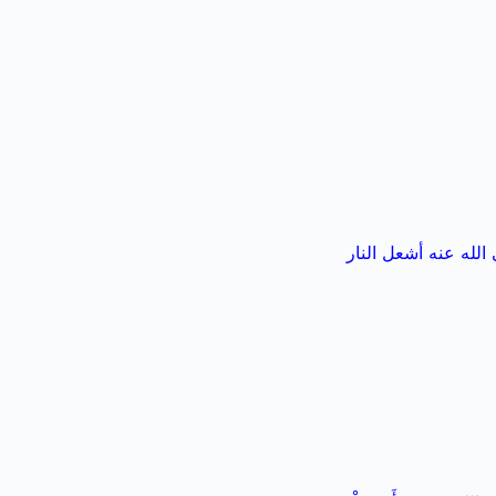
الله عنه أشعل النار