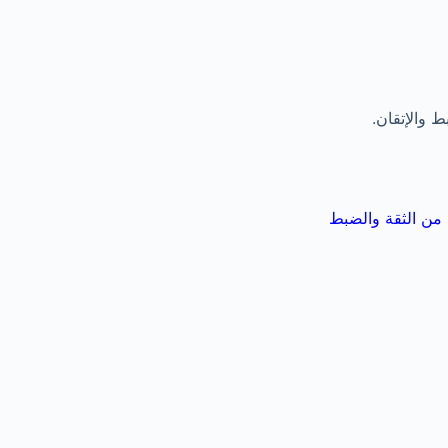
ط والإتقان.
ا من الثقة والضبط