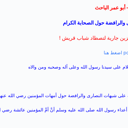
 أبو عمر الباحث
والرافضة حول الصحابة الكرام
زين جارية لتصطاد شباب قريش !
لام على سيدنا رسول الله وعلى آله وصحبه ومن والاه
 على شبهات النصارى والرافضة حول أمهات المؤمنين رضي الله عنهن
اء رسول الله صلى الله عليه وسلم أنَّ أمَّ المؤمنين عائشة رضي ال