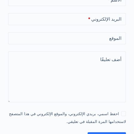
البريد الإلكتروني
*
الموقع
أضف تعليقًا
احفظ اسمي، بريدي الإلكتروني، والموقع الإلكتروني في هذا المتصفح
لاستخدامها المرة المقبلة في تعليقي.