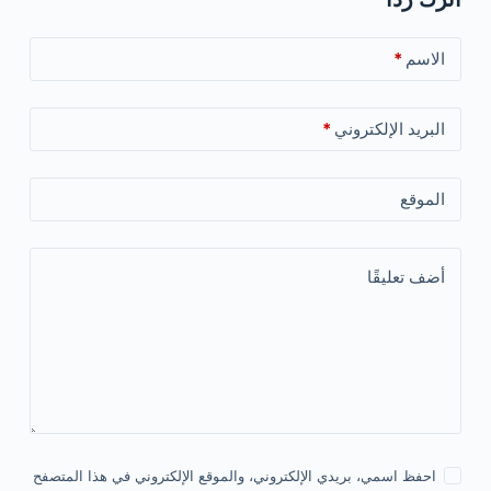
الاسم
*
البريد الإلكتروني
*
الموقع
أضف تعليقًا
احفظ اسمي، بريدي الإلكتروني، والموقع الإلكتروني في هذا المتصفح