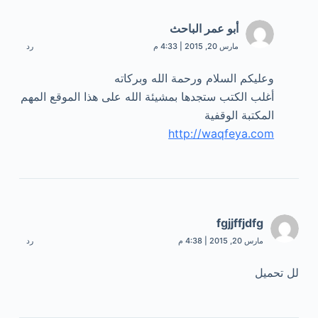
أبو عمر الباحث
مارس 20, 2015 | 4:33 م
رد
وعليكم السلام ورحمة الله وبركاته
أغلب الكتب ستجدها بمشيئة الله على هذا الموقع المهم
المكتبة الوقفية
http://waqfeya.com
fgjjffjdfg
مارس 20, 2015 | 4:38 م
رد
لل تحميل