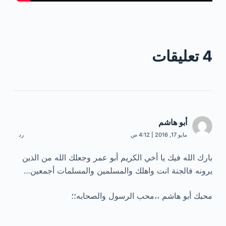
4 تعليقات
أبو هاشم
مايو 17, 2016 | 4:12 ص
رد
بارك الله فيك يا أخي الكريم أبو عمر وجعلك الله من الذين
يرونه فالجنة انت واهلك والمسلمين والمسلمات أجمعين…
محبك أبو هاشم ،،محب الرسول والصحابه؛؛