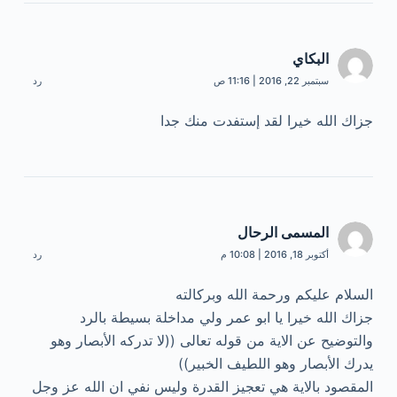
البكاي
سبتمبر 22, 2016 | 11:16 ص
رد
جزاك الله خيرا لقد إستفدت منك جدا
المسمى الرحال
أكتوبر 18, 2016 | 10:08 م
رد
السلام عليكم ورحمة الله وبركالته
جزاك الله خيرا يا ابو عمر ولي مداخلة بسيطة بالرد
والتوضيح عن الاية من قوله تعالى ((لا تدركه الأبصار وهو
يدرك الأبصار وهو اللطيف الخبير))
المقصود بالاية هي تعجيز القدرة وليس نفي ان الله عز وجل