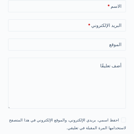
الاسم
*
البريد الإلكتروني
*
الموقع
أضف تعليقًا
احفظ اسمي، بريدي الإلكتروني، والموقع الإلكتروني في هذا المتصفح
لاستخدامها المرة المقبلة في تعليقي.