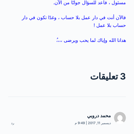
مسئول ، فأعد للسؤال جوابًا من الآن.
فالآن أنت في دار عمل بلا حساب ، وغدًا تكون في دار
حساب بلا عمل !
هدانا الله وإياك لما يحب ويرضى ،،،،ُ
3 تعليقات
محمد دروبي
ديسمبر 11, 2017 | 9:49 م
رد