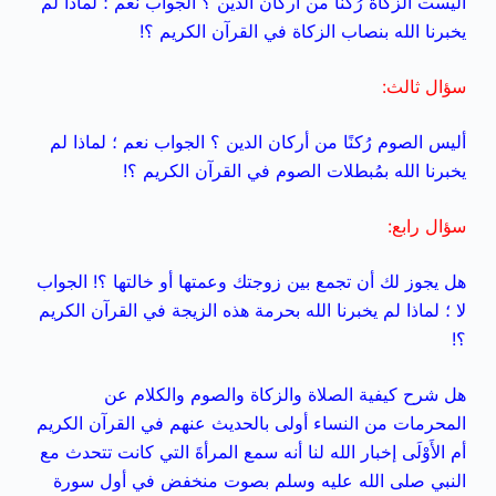
أليست الزكاة رُكنًا من أركان الدين ؟ الجواب نعم ؛ لماذا لم
يخبرنا الله بنصاب الزكاة في القرآن الكريم ؟!
سؤال ثالث:
أليس الصوم رُكنًا من أركان الدين ؟ الجواب نعم ؛ لماذا لم
يخبرنا الله بمُبطلات الصوم في القرآن الكريم ؟!
سؤال رابع:
هل يجوز لك أن تجمع بين زوجتك وعمتها أو خالتها ؟! الجواب
لا ؛ لماذا لم يخبرنا الله بحرمة هذه الزيجة في القرآن الكريم
؟!
هل شرح كيفية الصلاة والزكاة والصوم والكلام عن
المحرمات من النساء أولى بالحديث عنهم في القرآن الكريم
أم الأَوْلَى إخبار الله لنا أنه سمع المرأةَ التي كانت تتحدث مع
النبي صلى الله عليه وسلم بصوت منخفض في أول سورة