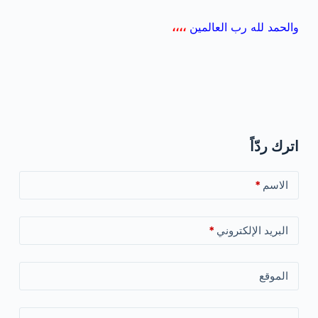
والحمد لله رب العالمين
،،،،
اترك ردّاً
الاسم
*
البريد الإلكتروني
*
الموقع