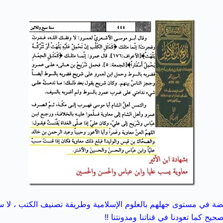
فضة في مستوى جهلهم بالعلوم الإسلامية وطريقة تصنيف الكتب ، لا س
ح كما تعودنا في قناتنا ومدونتنا !!