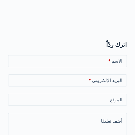
اترك ردّاً
الاسم
*
البريد الإلكتروني
*
الموقع
أضف تعليقًا