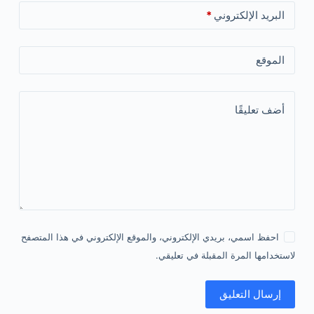
البريد الإلكتروني
*
الموقع
أضف تعليقًا
احفظ اسمي، بريدي الإلكتروني، والموقع الإلكتروني في هذا المتصفح
لاستخدامها المرة المقبلة في تعليقي.
إرسال التعليق