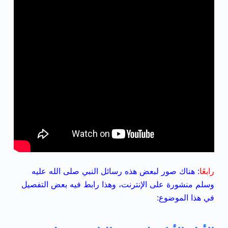
رابعًا
: هناك صور لبعض هذه رسائل النبي صلى الله عليه
وسلم منشورة على الإنترنت، وهذا رابط فيه بعض التفصيل
في هذا الموضوع: