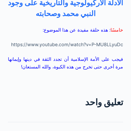
الأدلة الأركيولوجية والتاريخية على وجود
النبي محمد وصحابته
خامسًا
: هذه حلقة مفيدة عن هذا الموضوع:
https://www.youtube.com/watch?v=P-MU8LLyuDc
فيجب على الأمة الإسلامية أن تجدد الثقة في دينها وإيمانها
مرة أخرى حتى تخرج من هذه الكبوة، والله المستعان!
تعليق واحد