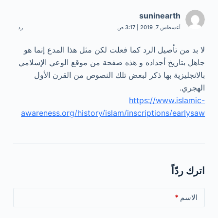
suninearth
أغسطس 7, 2019 | 3:17 ص
رد
لا بد من تأصيل الرد كما فعلت لكن مثل هذا المدع إنما هو
جاهل بتاريخ أجداده و هذه صفحة من موقع الوعي الإسلامي
بالانجليزية بها ذكر لبعض تلك النصوص من القرن الأول
الهجري.
https://www.islamic-
awareness.org/history/islam/inscriptions/earlysaw
اترك ردّاً
الاسم
*