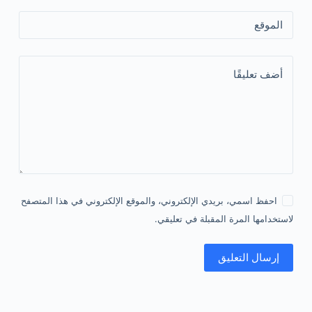
الموقع
أضف تعليقًا
احفظ اسمي، بريدي الإلكتروني، والموقع الإلكتروني في هذا المتصفح
لاستخدامها المرة المقبلة في تعليقي.
إرسال التعليق