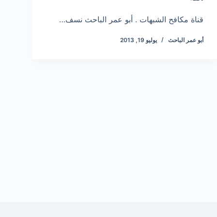
قناة مكافح الشبهات . أبو عمر الباحث نسف…
أبو عمر الباحث
يوليو 19, 2013