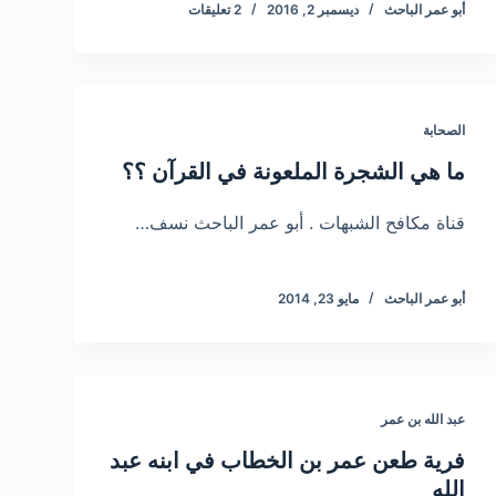
أبو عمر الباحث
ديسمبر 2, 2016
2 تعليقات
الصحابة
ما هي الشجرة الملعونة في القرآن ؟؟
قناة مكافح الشبهات . أبو عمر الباحث نسف…
أبو عمر الباحث
مايو 23, 2014
عبد الله بن عمر
فرية طعن عمر بن الخطاب في ابنه عبد
الله