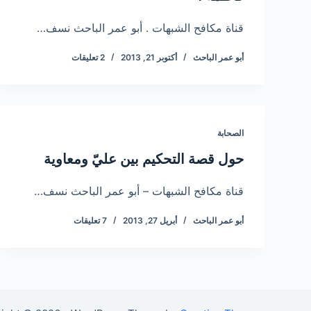
قناة مكافح الشبهات . أبو عمر الباحث نسف…
أبو عمر الباحث
أكتوبر 21, 2013
2 تعليقات
الصحابة
حول قصة التحكيم بين عليّ ومعاوية
قناة مكافح الشبهات – أبو عمر الباحث نسف…
أبو عمر الباحث
أبريل 27, 2013
7 تعليقات