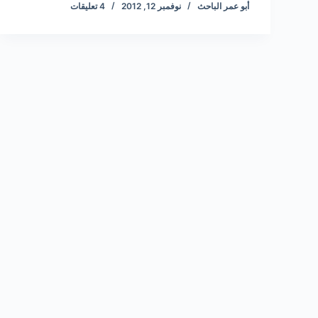
أبو عمر الباحث
نوفمبر 12, 2012
4 تعليقات