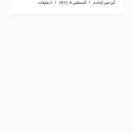
أبو عمر الباحث
أغسطس 6, 2012
2 تعليقات