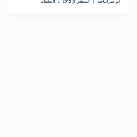
أبو عمر الباحث
أغسطس 9, 2012
9 تعليقات