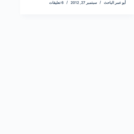
أبو عمر الباحث
سبتمبر 27, 2012
6 تعليقات