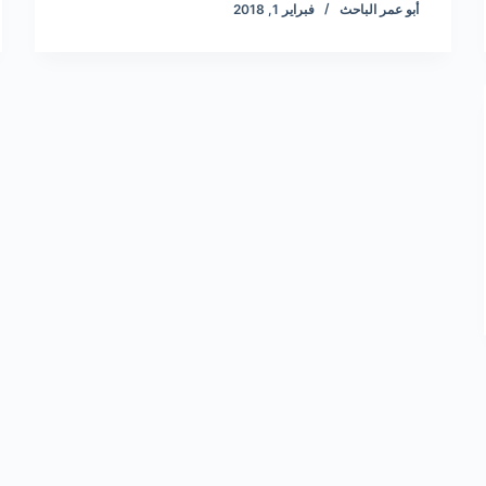
أبو عمر الباحث
فبراير 1, 2018