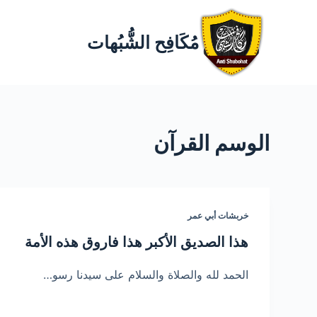
مُكَافِح الشُّبُهات
الوسم
القرآن
خربشات أبي عمر
هذا الصديق الأكبر هذا فاروق هذه الأمة
الحمد لله والصلاة والسلام على سيدنا رسو…