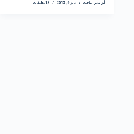
أبو عمر الباحث
مايو 9, 2013
13 تعليقات