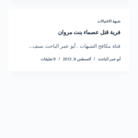
شبهة الاغتيالات
فرية قتل عصماء بنت مروان
قناة مكافح الشبهات . أبو عمر الباحث نسف…
أبو عمر الباحث
أغسطس 9, 2012
9 تعليقات