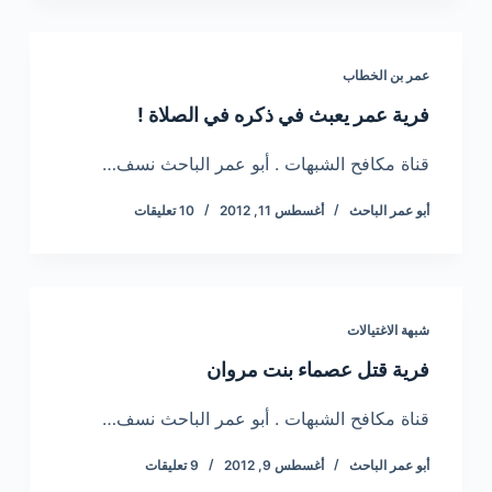
عمر بن الخطاب
فرية عمر يعبث في ذكره في الصلاة !
قناة مكافح الشبهات . أبو عمر الباحث نسف…
أبو عمر الباحث
أغسطس 11, 2012
10 تعليقات
شبهة الاغتيالات
فرية قتل عصماء بنت مروان
قناة مكافح الشبهات . أبو عمر الباحث نسف…
أبو عمر الباحث
أغسطس 9, 2012
9 تعليقات