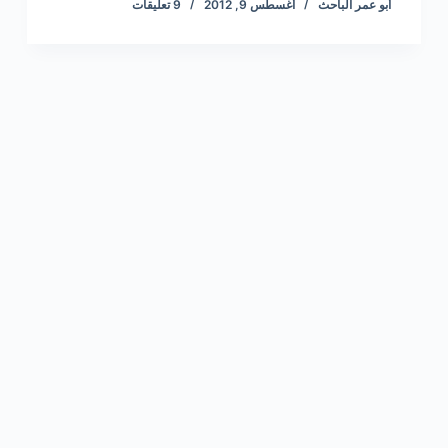
أبو عمر الباحث
أغسطس 9, 2012
9 تعليقات