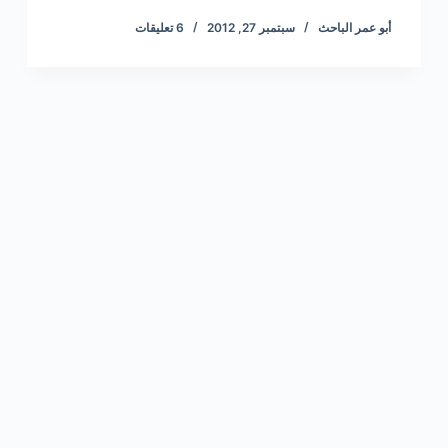
أبو عمر الباحث
سبتمبر 27, 2012
6 تعليقات