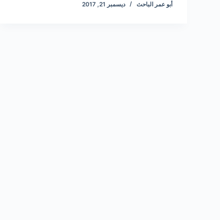
أبو عمر الباحث
ديسمبر 21, 2017