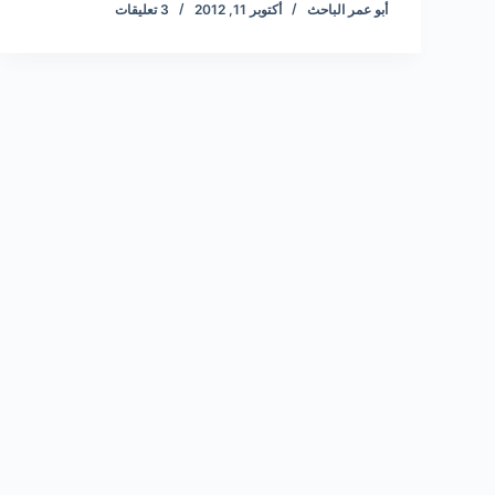
أبو عمر الباحث
أكتوبر 11, 2012
3 تعليقات