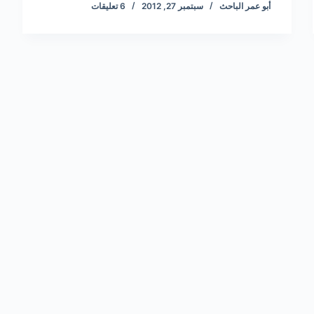
أبو عمر الباحث
سبتمبر 27, 2012
6 تعليقات