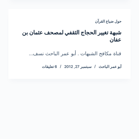
حول ضياع القرآن
شبهة تغيير الحجاج الثقفي لمصحف عثمان بن
عفان
قناة مكافح الشبهات . أبو عمر الباحث نسف…
أبو عمر الباحث
سبتمبر 27, 2012
6 تعليقات