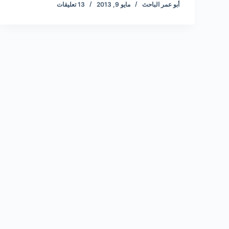
أبو عمر الباحث
مايو 9, 2013
13 تعليقات