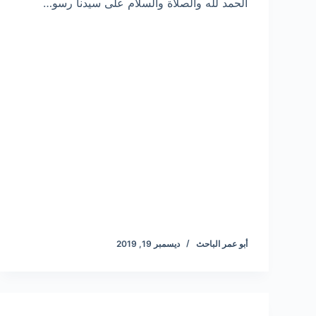
الحمد لله والصلاة والسلام على سيدنا رسو…
أبو عمر الباحث
ديسمبر 19, 2019