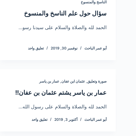
الناسخ والمنسوخ
سؤال حول علم الناسخ والمنسوخ
الحمد لله والصلاة والسلام على سيدنا رسو…
أبو عمر الباحث
نوفمبر 30, 2019
تعليق واحد
صورة وتعليق
,
عثمان ابن عفان
,
عمار بن ياسر
عمار بن ياسر يشتم عثمان بن عفان!!
الحمد لله والصلاة والسلام على رسول الله…
أبو عمر الباحث
أكتوبر 3, 2019
تعليق واحد