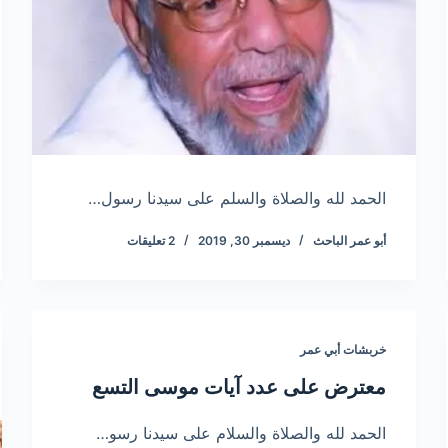
الحمد لله والصلاة والسلم على سيدنا رسول…
أبو عمر الباحث
ديسمبر 30, 2019
2 تعليقات
خربشات أبي عمر
معترض على عدد آيات موسى التسع
الحمد لله والصلاة والسلام على سيدنا رسو…