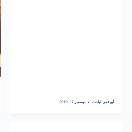
أبو عمر الباحث
ديسمبر 17, 2019