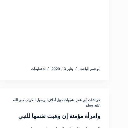
أبو عمر الباحث
يناير 13, 2020
4 تعليقات
خربشات أبي عمر
,
شبهات حول أخلاق الرسول الكريم صلى الله
عليه وسلم
وامرأة مؤمنة إن وهبت نفسها للنبي