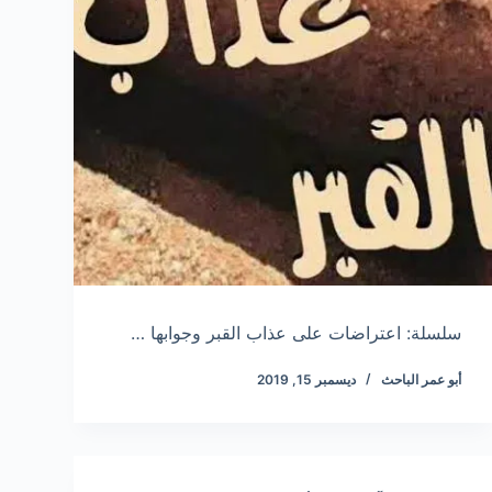
سلسلة: اعتراضات على عذاب القبر وجوابها …
أبو عمر الباحث
ديسمبر 15, 2019