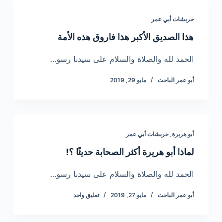
خربشات أبي عمر
هذا الصديق الأكبر هذا فاروق هذه الأمة
الحمد لله والصلاة والسلام على سيدنا رسو…
أبو عمر الباحث
مايو 29, 2019
أبو هريرة
,
خربشات أبي عمر
لماذا أبو هريرة أكثر الصحابة حديثًا ؟!
الحمد لله والصلاة والسلام على سيدنا رسو…
أبو عمر الباحث
مايو 27, 2019
تعليق واحد