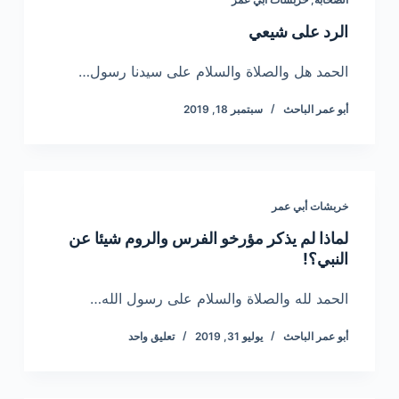
الرد على شيعي
الحمد هل والصلاة والسلام على سيدنا رسول…
أبو عمر الباحث
سبتمبر 18, 2019
خربشات أبي عمر
لماذا لم يذكر مؤرخو الفرس والروم شيئا عن
النبي؟!
الحمد لله والصلاة والسلام على رسول الله…
أبو عمر الباحث
يوليو 31, 2019
تعليق واحد