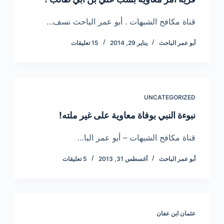
قناة مكافح الشبهات . أبو عمر الباحث نسف…
أبو عمر الباحث
يناير 29, 2014
15 تعليقات
UNCATEGORIZED
نبوءة النبي بوفاة معاوية على غير ملته!
قناة مكافح الشبهات – أبو عمر البا…
أبو عمر الباحث
أغسطس 31, 2013
5 تعليقات
عثمان ابن عفان