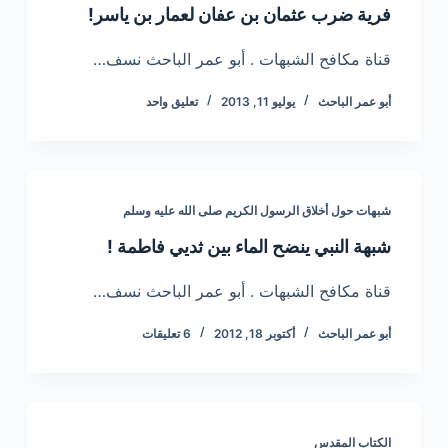
فرية ضرب عثمان بن عفان لعمار بن ياسر!
قناة مكافح الشبهات . أبو عمر الباحث نسف…
أبو عمر الباحث
يوليو 11, 2013
تعليق واحد
شبهات حول أخلاق الرسول الكريم صلى الله عليه وسلم
شبهة النبي ينضح الماء بين ثديي فاطمة !
قناة مكافح الشبهات . أبو عمر الباحث نسف…
أبو عمر الباحث
أكتوبر 18, 2012
6 تعليقات
الكتاب المقدس