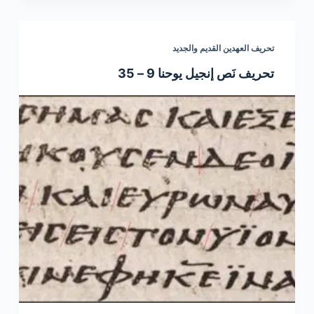
تحريف العهدين القديم والجديد
تحريف نَص إنجيل يوحنا 9 – 35