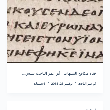
قناة مكافح الشبهات . أبو عمر الباحث سلس…
أبو عمر الباحث
نوفمبر 28, 2014
6 تعليقات