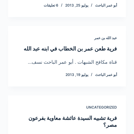
أبو عمر الباحث
يوليو 25, 2013
6 تعليقات
عبد الله بن عمر
فرية طعن عمر بن الخطاب في ابنه عبد الله
قناة مكافح الشبهات . أبو عمر الباحث نسف…
أبو عمر الباحث
يوليو 19, 2013
UNCATEGORIZED
فرية تشبيه السيدة عائشة معاوية بفرعون
مصر؟