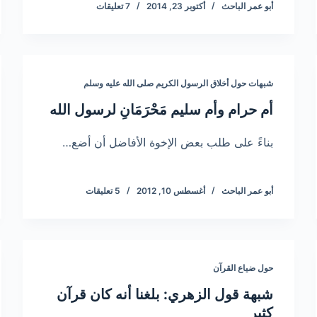
أبو عمر الباحث
أكتوبر 23, 2014
7 تعليقات
شبهات حول أخلاق الرسول الكريم صلى الله عليه وسلم
أم حرام وأم سليم مَحْرَمَانِ لرسول الله
بناءً على طلب بعض الإخوة الأفاضل أن أضع…
أبو عمر الباحث
أغسطس 10, 2012
5 تعليقات
حول ضياع القرآن
شبهة قول الزهري: بلغنا أنه كان قرآن
كثير