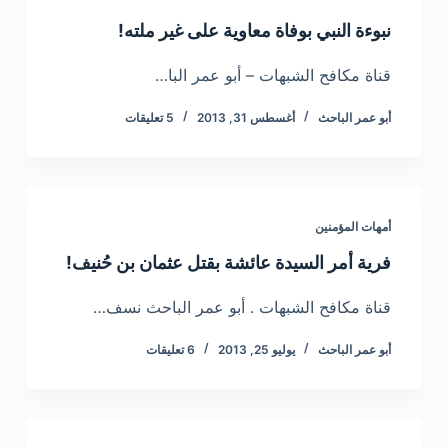
نبوءة النبي بوفاة معاوية على غير ملته!
قناة مكافح الشبهات – أبو عمر البا…
أبو عمر الباحث
أغسطس 31, 2013
5 تعليقات
أمهات المؤمنين
فرية أمر السيدة عائشة بقتل عثمان بن حُنيف!
قناة مكافح الشبهات . أبو عمر الباحث نسف…
أبو عمر الباحث
يوليو 25, 2013
6 تعليقات