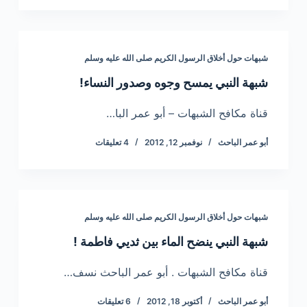
شبهات حول أخلاق الرسول الكريم صلى الله عليه وسلم
شبهة النبي يمسح وجوه وصدور النساء!
قناة مكافح الشبهات – أبو عمر البا…
أبو عمر الباحث
نوفمبر 12, 2012
4 تعليقات
شبهات حول أخلاق الرسول الكريم صلى الله عليه وسلم
شبهة النبي ينضح الماء بين ثديي فاطمة !
قناة مكافح الشبهات . أبو عمر الباحث نسف…
أبو عمر الباحث
أكتوبر 18, 2012
6 تعليقات