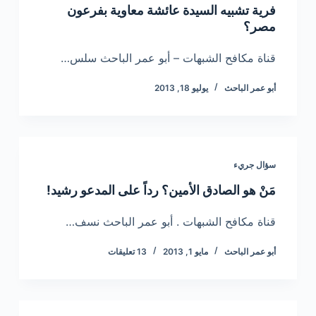
فرية تشبيه السيدة عائشة معاوية بفرعون
مصر؟
قناة مكافح الشبهات – أبو عمر الباحث سلس…
أبو عمر الباحث
يوليو 18, 2013
سؤال جريء
مَنْ هو الصادق الأمين؟ رداً على المدعو رشيد!
قناة مكافح الشبهات . أبو عمر الباحث نسف…
أبو عمر الباحث
مايو 1, 2013
13 تعليقات